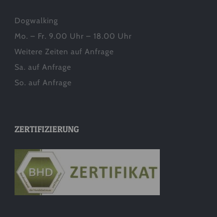
Dogwalking
Mo. – Fr. 9.00 Uhr – 18.00 Uhr
Weitere Zeiten auf Anfrage
Sa. auf Anfrage
So. auf Anfrage
ZERTIFIZIERUNG