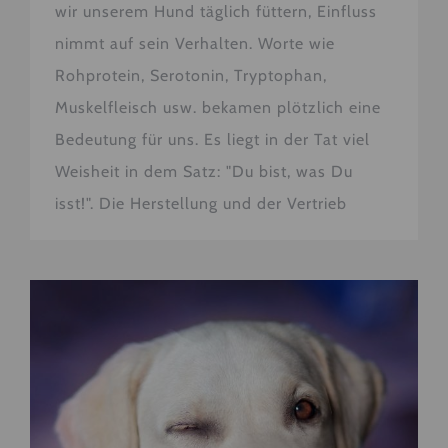
wir unserem Hund täglich füttern, Einfluss
nimmt auf sein Verhalten. Worte wie
Rohprotein, Serotonin, Tryptophan,
Muskelfleisch usw. bekamen plötzlich eine
Bedeutung für uns. Es liegt in der Tat viel
Weisheit in dem Satz: "Du bist, was Du
isst!". Die Herstellung und der Vertrieb