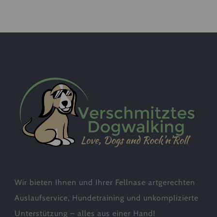
Wir bieten Ihnen und Ihrer Fellnase artgerechten
Auslaufservice, Hundetraining und unkomplizierte
Unterstützung – alles aus einer Hand!