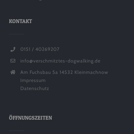
KONTAKT
0151 / 40269207
info@verschmitztes-dogwalking.de
Am Fuchsbau 5a 14532 Kleinmachnow
Impressum
Datenschutz
ÖFFNUNGSZEITEN