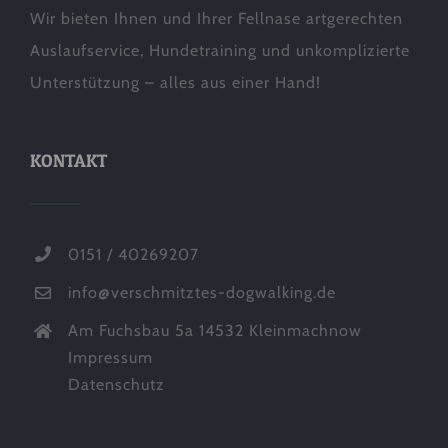
Wir bieten Ihnen und Ihrer Fellnase artgerechten
Auslaufservice, Hundetraining und unkomplizierte
Unterstützung – alles aus einer Hand!
KONTAKT
0151 / 40269207
info@verschmitztes-dogwalking.de
Am Fuchsbau 5a 14532 Kleinmachnow
Impressum
Datenschutz