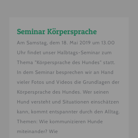
Seminar Körpersprache
Am Samstag, dem 18. Mai 2019 um 13.00
Uhr findet unser Halbtags-Seminar zum
Thema "Körpersprache des Hundes" statt.
In dem Seminar besprechen wir an Hand
vieler Fotos und Videos die Grundlagen der
Körpersprache des Hundes. Wer seinen
Hund versteht und Situationen einschätzen
kann, kommt entspannter durch den Alltag.
Themen: Wie kommunizieren Hunde
miteinander? Wie