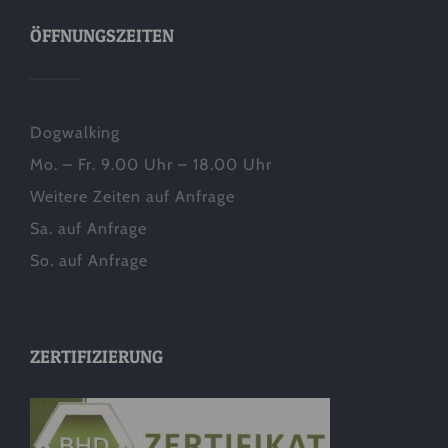
ÖFFNUNGSZEITEN
Dogwalking
Mo. – Fr. 9.00 Uhr – 18.00 Uhr
Weitere Zeiten auf Anfrage
Sa. auf Anfrage
So. auf Anfrage
ZERTIFIZIERUNG