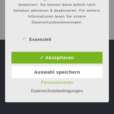
von
deaktiviert. Sie können diese jedoch nach
belieben aktivieren & deaktivieren. Für weitere
Informationen lesen Sie unsere
Datenschutzbestimmungen.
Essenziell
✓ Akzeptieren
Auswahl speichern
Personalisieren
Datenschutzbedingungen